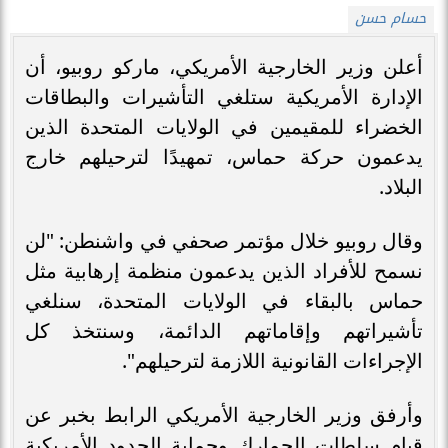
حسام حسن
أعلن وزير الخارجية الأمريكي، ماركو روبيو، أن
الإدارة الأمريكية ستلغي التأشيرات والبطاقات
الخضراء للمقيمين في الولايات المتحدة الذين
يدعمون حركة حماس، تمهيدًا لترحيلهم خارج
البلاد.
وقال روبيو خلال مؤتمر صحفي في واشنطن: "لن
نسمح للأفراد الذين يدعمون منظمة إرهابية مثل
حماس بالبقاء في الولايات المتحدة، سنلغي
تأشيراتهم وإقاماتهم الدائمة، وسنتخذ كل
الإجراءات القانونية اللازمة لترحيلهم".
وأرفق وزير الخارجية الأمريكي الرابط بخبر عن
قيام سلطات الجمارك وحماية الحدود الأمريكية