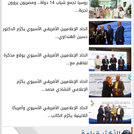
روسيا تجمع شباب 14 دولة.. ومصريون يروون
تجربة...
اتحاد الإعلاميين الأفريقي الآسيوي يكرّم الدكتور
حسين الهنداوي...
اتحاد الإعلاميين الأفريقي الآسيوي يوقع مذكرة
تفاهم مع...
اتحاد الإعلاميين الأفريقي الآسيوي يكرّم
الإعلامي التشادي محمد...
اتحاد الإعلاميين الأفريقي الآسيوي وأمريكا
اللاتينية يكرّم الكاتب...