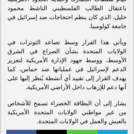
باعتقال الطالب الفلسطيني الناشط محمود
خليل، الذي كان ينظم احتجاجات ضد إسرائيل في
جامعة كولومبيا.
ويأتي هذا القرار وسط تصاعد التوترات في
الولايات المتحدة بشأن الصراع في الشرق
الأوسط، ووسط جهود الإدارة الأمريكية لتعزيز
الدعم لإسرائيل في عملياتها ضد حماس، كما
يهدف القرار إلى تقييد أي أنشطة يُنظر إليها على
أنها دعم للإرهاب داخل الأراضي الأمريكية.
يشار إلى أن البطاقة الخضراء تسمح للأشخاص
من غير مواطني الولايات المتحدة الأمريكية
بالعيش والعمل في الولايات المتحدة.