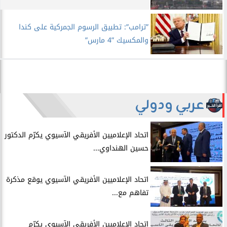
”ترامب”: تطبيق الرسوم الجمركية على كندا
والمكسيك ”4 مارس”
عربي ودولي
اتحاد الإعلاميين الأفريقي الآسيوي يكرّم الدكتور
حسين الهنداوي...
اتحاد الإعلاميين الأفريقي الآسيوي يوقع مذكرة
تفاهم مع...
اتحاد الإعلاميين الأفريقي الآسيوي يكرّم