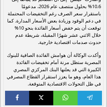
10.6% بحلول منتصف عام 2026، مدعومًا
باستقرار سعر الصرف رغم التخفيضات المحتملة
في دعم الوقود وزيادة بعض الأسعار المدارة. كما
توقعت أن يتم خفض أسعار الفائدة بنحو 10%
خلال الاثني عشر شهرًا المقبلة، شريطة عدم
حدوث صدمات اقتصادية خارجية.
وأكدت الوكالة أن هوامش الفائدة الصافية للبنوك
المصرية ستظل مرنة أمام تخفيضات الفائدة
الكبيرة التي قد يعلنها البنك المركزي المصري
هذا العام، وهو ما يعزز استقرار القطاع المصرفي
في ظل التحولات الاقتصادية المتوقعة.