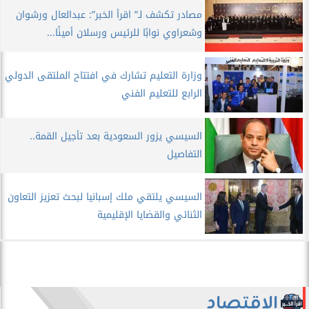
مصادر تكشف لـ” اقرأ الخبر”: عبدالعال ورشوان
وشعراوي نوابًا للرئيس ورسلان أمينًا...
وزارة التعليم تشارك في افتتاح الملتقى الدولي
الرابع للتعليم الفني
السيسي يزور السعودية بعد تأجيل القمة..
التفاصيل
السيسي يلتقي ملك إسبانيا لبحث تعزيز التعاون
الثنائي والقضايا الإقليمية
الاقتصاد