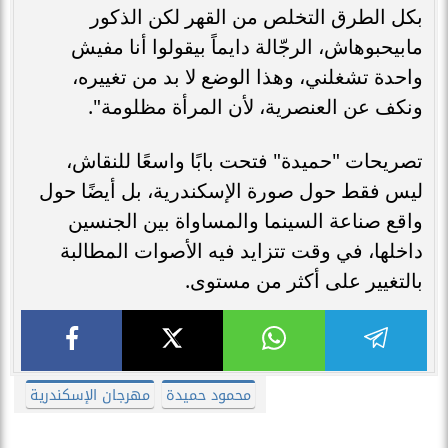
بكل الطرق التخلص من القهر لكن الذكور
مابيحبوهاش، الرجّالة دايماً بيقولوا أنا مفيش
واحدة تشغلني، وهذا الوضع لا بد من تغييره،
ونكف عن العنصرية، لأن المرأة مظلومة".
تصريحات "حميدة" فتحت بابًا واسعًا للنقاش،
ليس فقط حول صورة الإسكندرية، بل أيضًا حول
واقع صناعة السينما والمساواة بين الجنسين
داخلها، في وقت تتزايد فيه الأصوات المطالبة
بالتغيير على أكثر من مستوى.
محمود حميدة
مهرجان الإسكندرية